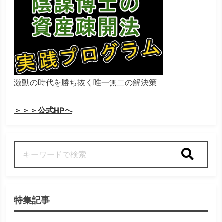
激動の時代を勝ち抜く唯一無二の解決策
＞＞＞公式HPへ
検索
特集記事