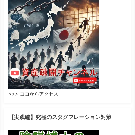
>>>
ココ
からアクセス
【実践編】究極のスタグフレーション対策