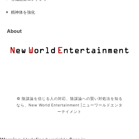
精神体を強化
About
© 陰謀論を信じる人の対応、陰謀論への賢い対処法を知る
なら、New World Entertainment |ニューワールドエンタ
ーテイメント