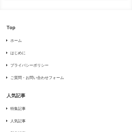
Top
ホーム
はじめに
プライバシーポリシー
ご質問・お問い合わせフォーム
人気記事
特集記事
人気記事