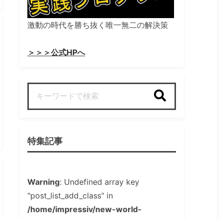
激動の時代を勝ち抜く唯一無二の解決策
＞＞＞公式HPへ
検索
特集記事
Warning
: Undefined array key
"post_list_add_class" in
/home/impressiv/new-world-