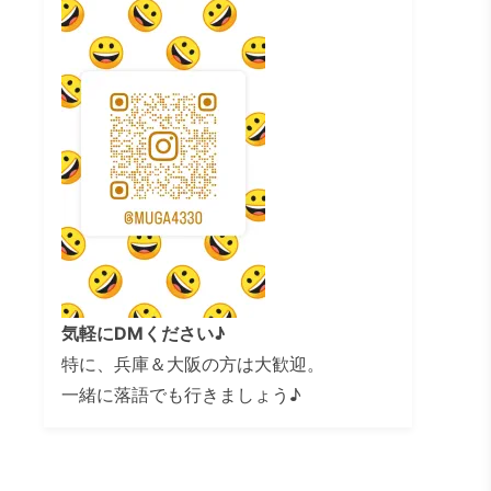
気軽にDMください♪
特に、兵庫＆大阪の方は大歓迎。
一緒に落語でも行きましょう♪