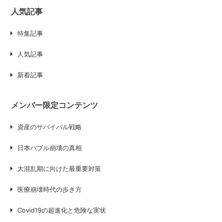
人気記事
特集記事
人気記事
新着記事
メンバー限定コンテンツ
資産のサバイバル戦略
日本バブル崩壊の真相
大混乱期に向けた最重要対策
医療崩壊時代の歩き方
Covid19の超進化と危険な実状