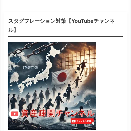
スタグフレーション対策【YouTubeチャンネ
ル】