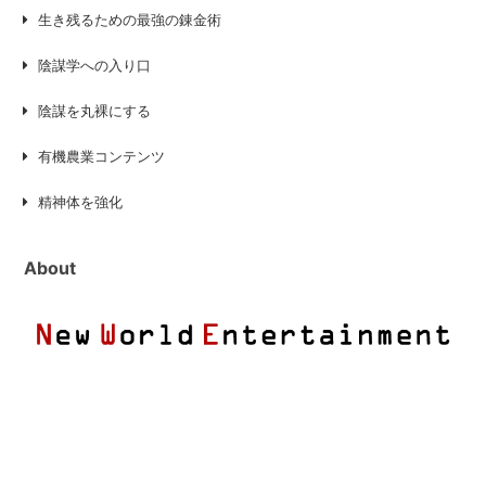
生き残るための最強の錬金術
陰謀学への入り口
陰謀を丸裸にする
有機農業コンテンツ
精神体を強化
About