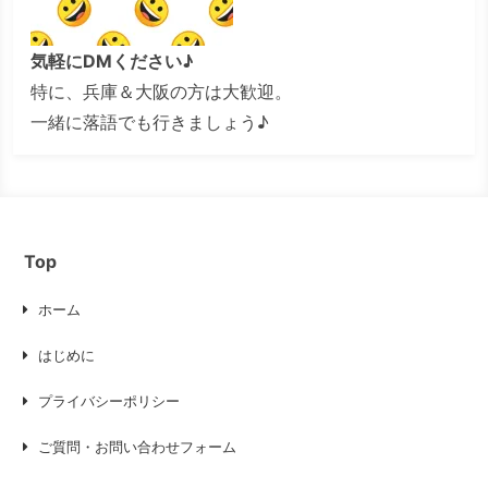
気軽にDMください♪
特に、兵庫＆大阪の方は大歓迎。
一緒に落語でも行きましょう♪
Top
ホーム
はじめに
プライバシーポリシー
ご質問・お問い合わせフォーム