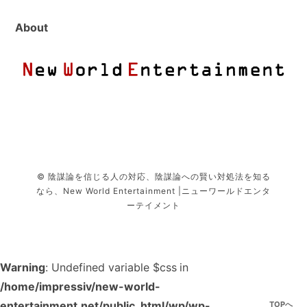
About
© 陰謀論を信じる人の対応、陰謀論への賢い対処法を知る
なら、New World Entertainment |ニューワールドエンタ
ーテイメント
Warning
: Undefined variable $css in
/home/impressiv/new-world-
entertainment.net/public_html/wp/wp-
TOPへ