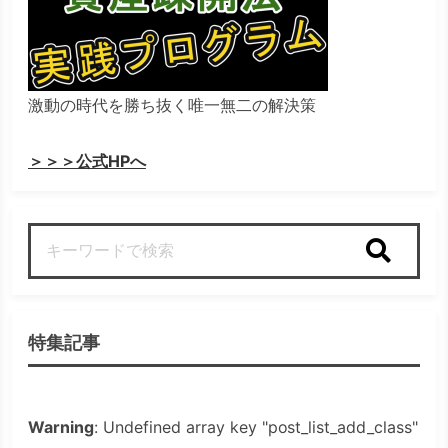
激動の時代を勝ち抜く唯一無二の解決策
＞＞＞公式HPへ
検索
特集記事
Warning
: Undefined array key "post_list_add_class"