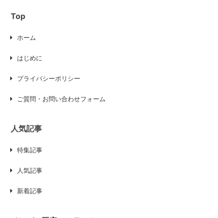
Top
ホーム
はじめに
プライバシーポリシー
ご質問・お問い合わせフォーム
人気記事
特集記事
人気記事
新着記事