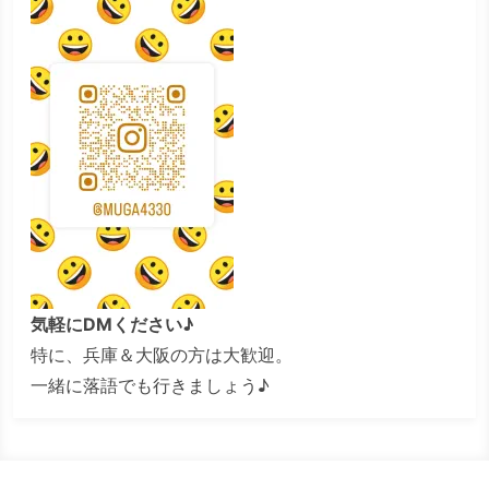
気軽にDMください♪
特に、兵庫＆大阪の方は大歓迎。
一緒に落語でも行きましょう♪