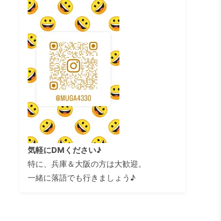
気軽にDMください♪
特に、兵庫＆大阪の方は大歓迎。
一緒に落語でも行きましょう♪