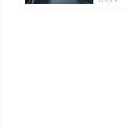
2022.5.14