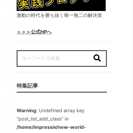
激動の時代を勝ち抜く唯一無二の解決策
＞＞＞公式HPへ
検索
特集記事
Warning
: Undefined array key
"post_list_add_class" in
/home/impressiv/new-world-