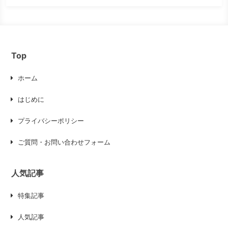
Top
ホーム
はじめに
プライバシーポリシー
ご質問・お問い合わせフォーム
人気記事
特集記事
人気記事