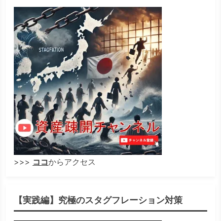
>>>
ココ
からアクセス
【実践編】究極のスタグフレーション対策