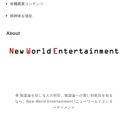
有機農業コンテンツ
精神体を強化
About
© 陰謀論を信じる人の対応、陰謀論への賢い対処法を知る
なら、New World Entertainment |ニューワールドエンタ
ーテイメント