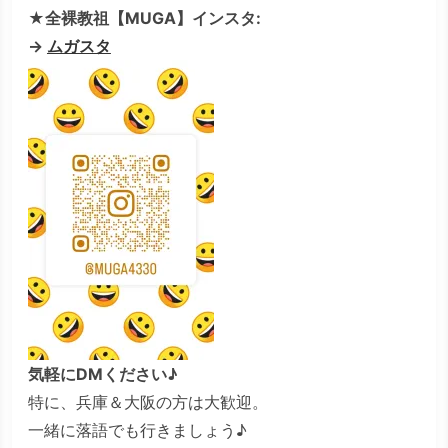
★全裸教祖【MUGA】インスタ:
→
ムガスタ
気軽にDMください♪
特に、兵庫＆大阪の方は大歓迎。
一緒に落語でも行きましょう♪