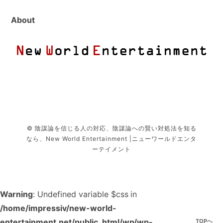
About
© 陰謀論を信じる人の対応、陰謀論への賢い対処法を知る
なら、New World Entertainment |ニューワールドエンタ
ーテイメント
Warning
: Undefined variable $css in
/home/impressiv/new-world-
entertainment.net/public_html/wp/wp-
TOPへ