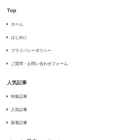
Top
ホーム
はじめに
プライバシーポリシー
ご質問・お問い合わせフォーム
人気記事
特集記事
人気記事
新着記事