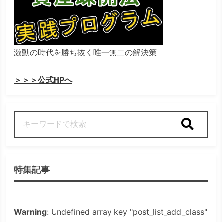
激動の時代を勝ち抜く唯一無二の解決策
＞＞＞公式HPへ
検索
特集記事
Warning
: Undefined array key "post_list_add_class"