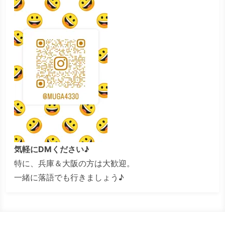
気軽にDMください♪
特に、兵庫＆大阪の方は大歓迎。
一緒に落語でも行きましょう♪