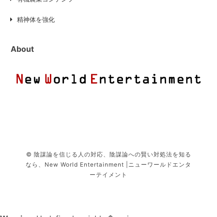
精神体を強化
About
© 陰謀論を信じる人の対応、陰謀論への賢い対処法を知る
なら、New World Entertainment |ニューワールドエンタ
ーテイメント