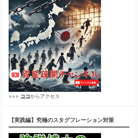
>>>
ココ
からアクセス
【実践編】究極のスタグフレーション対策