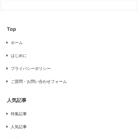
Top
ホーム
はじめに
プライバシーポリシー
ご質問・お問い合わせフォーム
人気記事
特集記事
人気記事