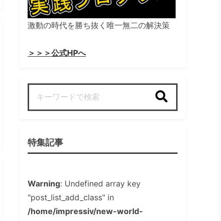
激動の時代を勝ち抜く唯一無二の解決策
＞＞＞公式HPへ
検索
特集記事
Warning
: Undefined array key
"post_list_add_class" in
/home/impressiv/new-world-