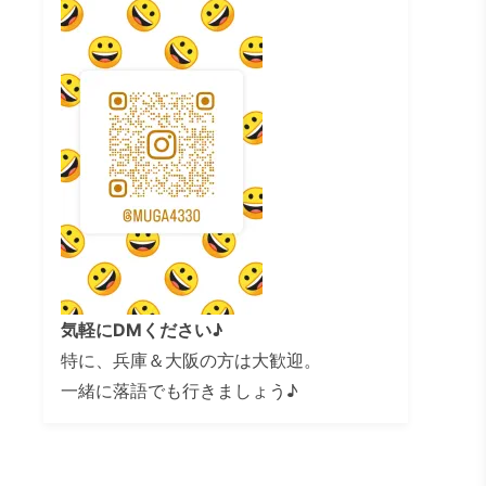
気軽にDMください♪
特に、兵庫＆大阪の方は大歓迎。
一緒に落語でも行きましょう♪