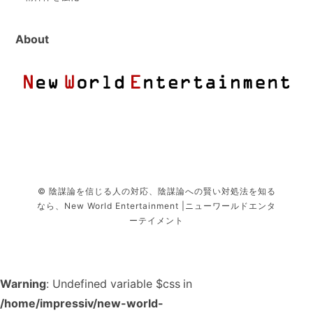
About
© 陰謀論を信じる人の対応、陰謀論への賢い対処法を知る
なら、New World Entertainment |ニューワールドエンタ
ーテイメント
Warning
: Undefined variable $css in
/home/impressiv/new-world-