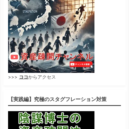
>>>
ココ
からアクセス
【実践編】究極のスタグフレーション対策