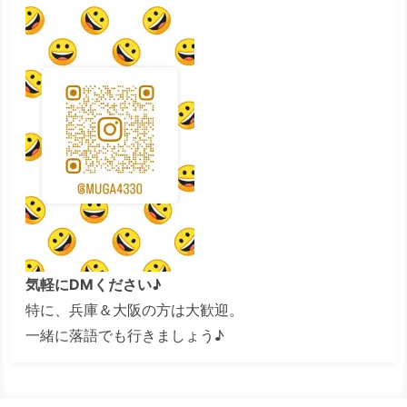
気軽にDMください♪
特に、兵庫＆大阪の方は大歓迎。
一緒に落語でも行きましょう♪