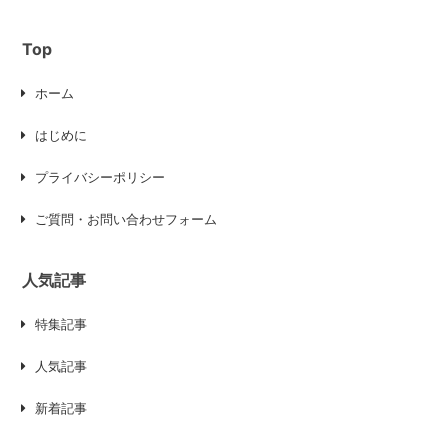
Top
ホーム
はじめに
プライバシーポリシー
ご質問・お問い合わせフォーム
人気記事
特集記事
人気記事
新着記事